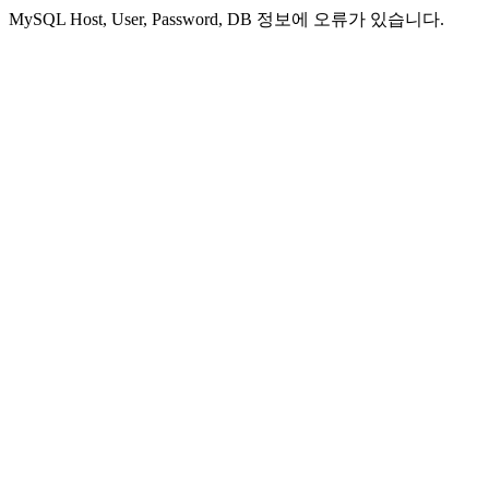
MySQL Host, User, Password, DB 정보에 오류가 있습니다.