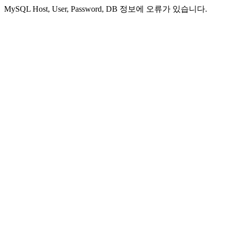
MySQL Host, User, Password, DB 정보에 오류가 있습니다.