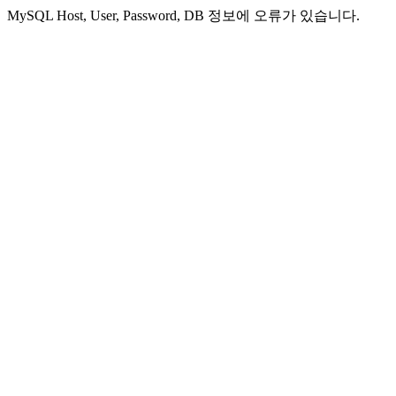
MySQL Host, User, Password, DB 정보에 오류가 있습니다.